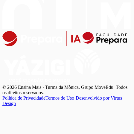
© 2026 Ensina Mais · Turma da Mônica. Grupo MoveEdu. Todos
os direitos reservados.
Política de Privacidade
Termos de Uso
·
Desenvolvido por
Virtus
Design