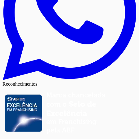
Reconhecimentos