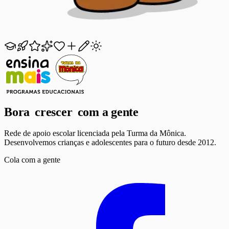
Bora
crescer
com a gente
Rede de apoio escolar licenciada pela Turma da Mônica.
Desenvolvemos crianças e adolescentes para o futuro desde 2012.
Cola com a gente