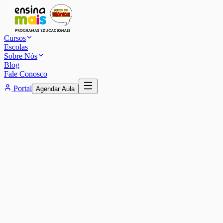
Cursos
Escolas
Sobre Nós
Blog
Fale Conosco
Portal
Agendar Aula