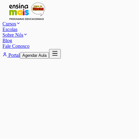
Cursos
Escolas
Sobre Nós
Blog
Fale Conosco
Portal
Agendar Aula