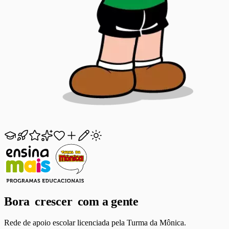
Bora
crescer
com a gente
Rede de apoio escolar licenciada pela Turma da Mônica.