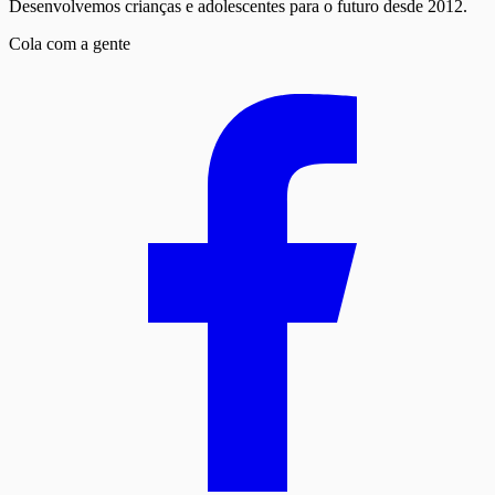
Desenvolvemos crianças e adolescentes para o futuro desde 2012.
Cola com a gente