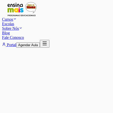
Cursos
Escolas
Sobre Nós
Blog
Fale Conosco
Portal
Agendar Aula