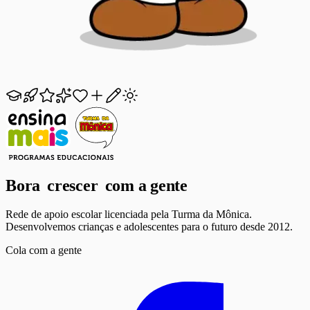
Bora
crescer
com a gente
Rede de apoio escolar licenciada pela Turma da Mônica.
Desenvolvemos crianças e adolescentes para o futuro desde 2012.
Cola com a gente