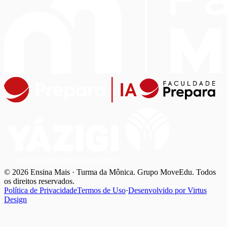
© 2026 Ensina Mais · Turma da Mônica. Grupo MoveEdu. Todos
os direitos reservados.
Política de Privacidade
Termos de Uso
·
Desenvolvido por
Virtus
Design