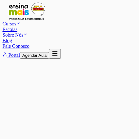
Cursos
Escolas
Sobre Nós
Blog
Fale Conosco
Portal
Agendar Aula