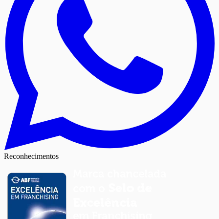
Reconhecimentos